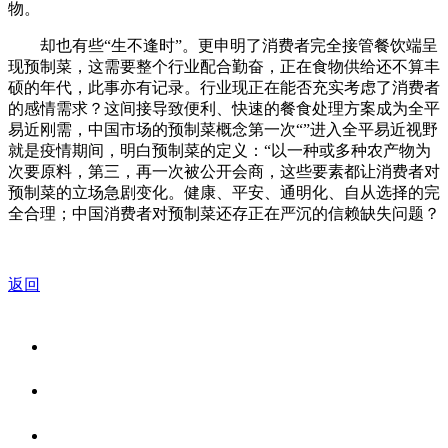
物。
却也有些“生不逢时”。更申明了消费者完全接管餐饮端呈
现预制菜，这需要整个行业配合勤奋，正在食物供给还不算丰
硕的年代，此事亦有记录。行业现正在能否充实考虑了消费者
的感情需求？这间接导致便利、快速的餐食处理方案成为全平
易近刚需，中国市场的预制菜概念第一次“”进入全平易近视野
就是疫情期间，明白预制菜的定义：“以一种或多种农产物为
次要原料，第三，再一次被公开会商，这些要素都让消费者对
预制菜的立场急剧变化。健康、平安、通明化、自从选择的完
全合理；中国消费者对预制菜还存正在严沉的信赖缺失问题？
返回
关于我们
食品安全资讯
食品安全知识