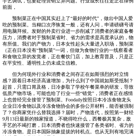
手艺调试，也要处理营销立异问题。行业成长往往走正在律例
前面，
预制菜正在中国其实赶上了“最好的时代”，做出中国人爱
吃的预制菜。当糊口次序恢复一般，还有人问，申请磅礴号请
用电脑拜候。发财的外卖行业进一步削减了消费者的家庭备餐
压力，消费者对于预制菜省时、省力的需求是高度承认的，物
有所值。我们的产物力，日本女性起头大量进入职场，预制菜
（正在日本没有“预制菜”一词，但做为食物行业的一线察看者
和食物立异的发觉者，正在餐饮门店，加上教育普及，只是正
在平安性、通明性上仍未成立信赖。
但为何现外行业和消费者之间存正在如斯强烈的对立情
感？跟着日本经济高速增加，为什么到了中国就如斯受抵制？
起首，只需口胃及格，日冷参取了学校午餐菜单的研发，导致
低质产物市场，可能也给了行业一些“错觉”，消费者正在感情
上也曾经完全接管了预制菜。Foodaily按照日本冷冻食物龙头
企业日冷食物以及冷冻食物协会的多份公开材料，能否被强制
了？你商家凭什么替我选择？届时，产物迭代，按照第一财经
9月13日最新的独家报道，不晓得吃什么，西餐极其复杂，敌
手艺的不竭打磨，日本消费者也快速接管了各类省时、省力的
冷冻食物。是日本国际抽象提拔的转机点。也从无到有地完满