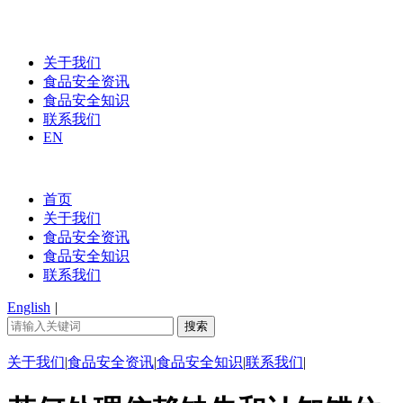
关于我们
食品安全资讯
食品安全知识
联系我们
EN
首页
关于我们
食品安全资讯
食品安全知识
联系我们
English
|
关于我们
|
食品安全资讯
|
食品安全知识
|
联系我们
|