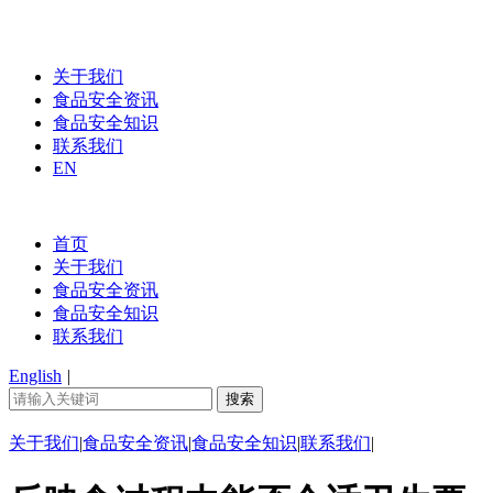
关于我们
食品安全资讯
食品安全知识
联系我们
EN
首页
关于我们
食品安全资讯
食品安全知识
联系我们
English
|
关于我们
|
食品安全资讯
|
食品安全知识
|
联系我们
|