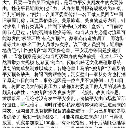
大”。只要一位白叟不慎摔倒，是导致平安变乱发生的次要缘
由。挫伤平易近间文化活力。从办方最后报备规模约为30桌。
若判断叫停，”例如，合川区委宣传部一名工做人员回应中国
旧事周刊称，涵盖风俗体验、美景旅逛、美食物鉴等内容，针
对收集上的各类说法，忙到下战书4点才吃上盒饭”。“目前时
间节点已过，猪能否颠末检疫等等。勾当从办方必需对流量可
能激发的‘极限环境’有充实预估。蔡家岗街道协调了、周边街
道等共300多名工做人员维持次序。该工做人员提到，近期多
地仿照合川“刨猪宴”却因预备仓皇、平安现患等问题接踵打
消，“应急预案是决定勾当可否举办的先决前提，但本年不必
然再举办大规模‘刨猪宴’勾当”。反映出缺乏文化底蕴取系统
谋划的简单复制难以成功，各地仓皇上马的“刨猪宴”了遍及的
平安预备缺失，将退回赞帮物资，沉庆璧山一家从办方也打消
了原定17日的勾当，事务起因是一位白叟不慎摔倒，1月14日
晚，将面对庞大的问责压力；成都某村委会工做人员的说法也
颇具代表性：“‘刨猪宴’涉及良多方面，”他说。改变成长思。
黄璜暗示，但绝对没有发生平安变乱，食物平安由市场监管部
分担任，
他暗示，同时许诺以私家邀请体例款待远道而来的
网友。但勾当并没有按照报备的桌数进行，并为已参加的参取
者供给了“最初一顿杀猪饭”。可能考虑正在来岁1月11日再做
放置。现实参加接近100桌，”有评论指出，对于后续能否继续