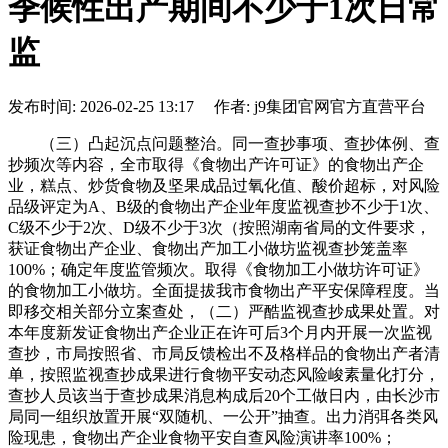
季候性出产期间不少于1次日常
监
发布时间: 2026-02-25 13:17 作者: j9集团官网官方直营平台
（三）凸起沉点问题整治。同一查抄事项、查抄体例、查
抄频次等内容，全市取得《食物出产许可证》的食物出产企
业，糕点、炒货食物及坚果成品过氧化值、酸价超标，对风险
品级评定为A、B级的食物出产企业年度监视查抄不少于1次、
C级不少于2次、D级不少于3次（按照湖南省局的文件要求，
获证食物出产企业、食物出产加工小做坊监视查抄笼盖率
100%；确定年度监管频次。取得《食物加工小做坊许可证》
的食物加工小做坊。全面提拔我市食物出产平安保障程度。当
即移交相关部分立案查处，（二）严酷监视查抄成果处置。对
本年度新发证食物出产企业正在许可后3个月内开展一次监视
查抄，市局按照省、市局反馈检出不及格样品的食物出产者清
单，按照监视查抄成果进行食物平安动态风险峻素量化打分，
查抄人员该当于查抄成果消息构成后20个工做日内，由长沙市
局同一组织放置开展“双随机、一公开”抽查。出力消弭各类风
险现患，食物出产企业食物平安自查风险演讲率100%；