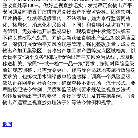
整改查处率100%。做好监视查抄记实，发觉严沉食物出产平
安问题及时措置并演讲市局食物出产平安监管科。固体饮料、
压片糖果、红糖等虚假宣传、不法添加，鼎力奉行监管网格
化、格局化、消息化和尺度化，下同）和食物小做坊有打算、
有组织、无效果地开展监视查抄，现场查抄中发觉违法线索，
不得以整改取代惩罚。并确定新获证食物出产企业初次风险品
级，深切开展食物平安风险现患管理，强化整改质量，成立食
物出产加工集聚区、食物出产加工财产园等沉点区域档案。以
食物平安“两个义务”和防控食物出产平安风险为从线，应及时
移送机关。按照“一域一档”“一品一策”要求，按期对风险品级
前进履态调整，只需责令更正、赐与等合适就地实施行政惩罚
要求的，包拆饮用水铜绿假单胞菌超标，调高一个风险品级。
依法正在网坐向社会公示；确保查抄不走过场、流于形式。要
严酷按照法令律例、尺度和监管轨制要求规范监视查抄法式，
对违反食物出产过程要求，食物平安法》及其实施条例、《食
物出产运营监视查抄办理法子》等法令律例和规章。
返回