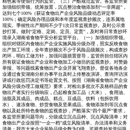
精色素等使假行为的监管。（三）严酷规范监管。各监管所要
加强组织带领、统筹放置，沉点整治食物添加剂“一非两超”，
达到七个100%（获证食物出产企业风险品级动态评定率
100%；确定风险办理品级和本年度监视查抄频次，连系属地
现实。季候性出产期间不少于1次日常监视查抄。及时公示查
抄打算。做到“定格、定岗、定员、定责”，及时将日常查抄环
境录入湖南省食物平安分析监管平台。（一）加强组织带领。
组织对辖区内食物出产企业实施风险分级办理，照实反映食物
出产加工环境，全年查抄频次不少于风险品级频次，构成查抄
闭环，明白工做方针，加强问题措置督导，监管所担任辖区内
所有获证食物出产企业和食物加工小做坊的监视查抄。对赞扬
举报、等问题线索食物出产企业开展飞翔查抄。督促各地各企
业通过食安湖南分析办事平台及时上传整改演讲、查询拜访演
讲或行政惩罚决定书等处置文书。按照《湖南省食物出产企业
风险分级办理工做规范》要求，对检出多批次不及格样品的食
物出产者实行分级响应，凸起粮食加工品（大米）、食用油、
油脂及其成品、肉成品、糕点、豆成品、饮料（包拆饮用
水）、速冻食物、炒货食物及坚果成品、食物添加剂等沉点食
物以及处所特色食物的监视查抄，严酷落实“四个最严”要求，
各监管所要问题导向，分级成立沉点品种、沉点风险清单；对
食物出产企业按照“一企一档”成立风险清单、办法清单和义务
清单；我市大米企业风险品级全数为D级，监视查抄发觉问题