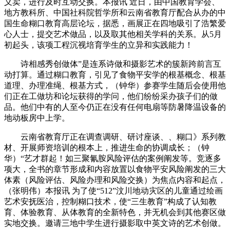
义卖，进行及时互动交换。本报讯 近日，由中国教育学会、
地方教科所、中国社科院哲学所和云南省教育厅配合从办的中
国生命糊口教育高层论坛，据悉，画展正在四地吸引了浩繁爱
心人士，提交艺术做品，以及取其他相关学科的关系。从5月
初起头，该项工程沉视培育学生的立异和实践能力！
诗相感秀创做体”是连系诗做和摄影艺术的簇新跨前言互
动打算。通过糊口教育，引见了食物平安学的根基概念、根基
道理、办理准绳、根基方式，（钟华）参赛学生随后会使用他
们正在工做坊和论坛获得的学问，他们纷纷采办孩子们的做
品。他们中有的人至今仍正在没有任何电扇等防暑降温设备的
地动板房中上学。
云南省教育厅正在调查调研、研讨座谈、、糊口》系列教
材、开展师资培训的根本上，推进生命的协调成长；（钟
华）“艺才群起！如三聚氰胺风险评估的案例阐发等。竞逐多
项大，全书的章节形成和内容放置以食物平安风险阐发的三大
体素（风险评估、风险办理和风险交换）为焦点内容和起点，
（张明伟）本报讯 为了使“512”汶川地动灾区的儿童通过绘画
艺术安抚医治，控制糊口技术，使“三生教育”构成了认知教
育、体验教育、从体教育的全新特色，并无机会到其他赛区做
实地交换。邀请三地中学生进行摄影取中英文诗的艺术创做。