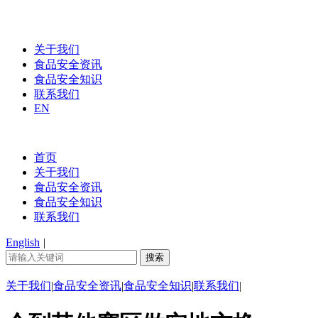
关于我们
食品安全资讯
食品安全知识
联系我们
EN
首页
关于我们
食品安全资讯
食品安全知识
联系我们
English
|
关于我们
|
食品安全资讯
|
食品安全知识
|
联系我们
|