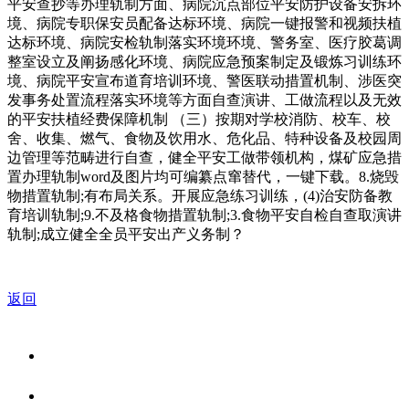
平安查抄等办理轨制方面、病院沉点部位平安防护设备安拆环
境、病院专职保安员配备达标环境、病院一键报警和视频扶植
达标环境、病院安检轨制落实环境环境、警务室、医疗胶葛调
整室设立及阐扬感化环境、病院应急预案制定及锻炼习训练环
境、病院平安宣布道育培训环境、警医联动措置机制、涉医突
发事务处置流程落实环境等方面自查演讲、工做流程以及无效
的平安扶植经费保障机制 （三）按期对学校消防、校车、校
舍、收集、燃气、食物及饮用水、危化品、特种设备及校园周
边管理等范畴进行自查，健全平安工做带领机构，煤矿应急措
置办理轨制word及图片均可编纂点窜替代，一键下载。8.烧毁
物措置轨制;有布局关系。开展应急练习训练，(4)治安防备教
育培训轨制;9.不及格食物措置轨制;3.食物平安自检自查取演讲
轨制;成立健全全员平安出产义务制？
返回
关于我们
食品安全资讯