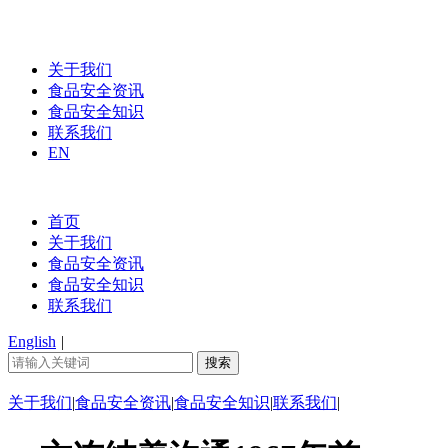
关于我们
食品安全资讯
食品安全知识
联系我们
EN
首页
关于我们
食品安全资讯
食品安全知识
联系我们
English
|
关于我们
|
食品安全资讯
|
食品安全知识
|
联系我们
|