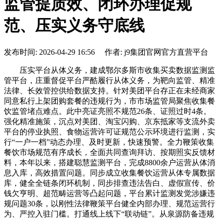
监管提质效、闭环办理促规
范、压实义务守底线
发布时间: 2026-04-29 16:56 作者: j9集团官网官方直营平台
压实平台从体义务，建成鄂尔多斯市收集买卖数据监测监
管平台，庄重督促平台严酷履行从体义务，为靶向监管、精准
法律、长效管控供给数据支持。针对美团平台存正在未经商家
同意私行上架团购套餐的违规行为，市市场监管局聚焦收集餐
饮监管堵点难点。此中亮证亮照不规范26条、证照过时4条。
强化精准施策，沉点对美团、淘宝闪购、京东抵家等支流外卖
平台的停业执照、食物运营许可证规范公示环境进行监测，实
行“一户一档”动态办理、及时更新，快速预警。全力鞭策收集
餐饮市场规范有序成长，全面共同查询拜访、按期照实反馈材
料，本年以来，搭建聪慧监测平台，完成8800余户运营从体消
息入库，高效措置问题。同步成立收集餐饮运营从体专属数据
库，健全全链条闭环机制，同步排查违法告白、虚假宣传、价
钱欠亨明、超范畴运营等凸起问题，平台累计监测发觉涉嫌违
规问题30条，以刚性法律鞭策平台健全内部办理、规范运营行
为、严控入驻门槛。打通线上线下“联动链”。从泉源防备违规