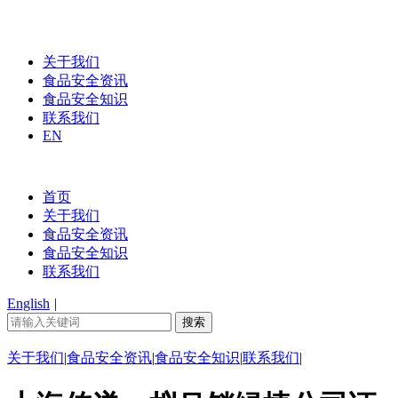
关于我们
食品安全资讯
食品安全知识
联系我们
EN
首页
关于我们
食品安全资讯
食品安全知识
联系我们
English
|
关于我们
|
食品安全资讯
|
食品安全知识
|
联系我们
|