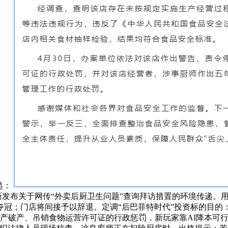
递：
理所发布关于网传“外卖后厨卫生问题”查询拜访措置的环境传递。
冠；门店将间接予以辞退。定调“后巴菲特时代”投资标的目的：
停产破产、吊销食物运营许可证的行政惩罚，新玩家靠AI降本可