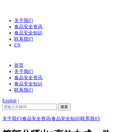
关于我们
食品安全资讯
食品安全知识
联系我们
EN
首页
关于我们
食品安全资讯
食品安全知识
联系我们
English
|
关于我们
|
食品安全资讯
|
食品安全知识
|
联系我们
|