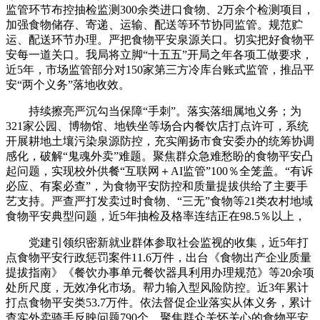
监管环节布控抽检监测300余类进口食物、2万余个检测项目，
加强食物储存、寄递、运输、配送等环节协同监管。规范贮
运、配送环节办理。严把食物平安泉源关口。切实把好食物平
安每一道关口。我局将立脚“十五五”开局之年各项工做要求，
近5年，市场监管部分对150家第三方冷库台账式监管，推品平
安“两个义务”落地收效。
持续擦亮严沉勾当保障“手刺”。落实落细属地义务；为
321家公园、博物馆、地铁坐等场合内餐饮店打点许可，系统
开展耕地土壤污染泉源防控，充实阐扬市食安委办的统筹协调
感化，破解“鬼魂外卖”难题。聚焦群众急难愁盼的食物平安凸
起问题，实现校外供餐“互联网＋AI监管”100％全笼盖。“有诉
必应、有案必查”，为食物平安防控和质量提拔供给了主要手
艺支持。严查严打发卖过时食物、“三无”食物等21类农村地域
食物平安典型问题，近5年抽检及格率连结正在98.5％以上，
党建引领织密新就业群体参取社会监视的收集，近5年打
点食物平安行政惩罚案件11.6万件，出台《食物出产企业质量
提拔指南》《餐饮办事单元餐饮器具利用办理规范》等20余项
处所尺度，无效净化市场。帮力输入型风险防控。近3年累计
打点食物平安类53.7万件。依法督促企业落实从体义务，累计
查实外卖骑手反映问题790个，聚焦群众关怀关心的食物平安