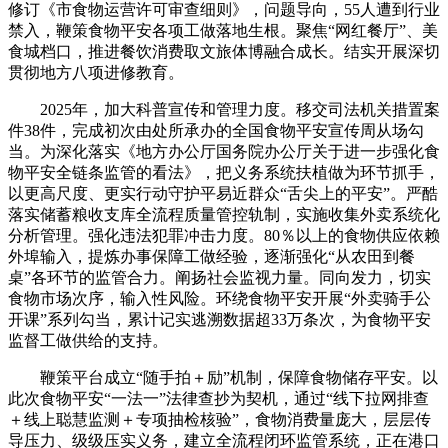
修订《市食物运营许可审查细则》，问题导向，55人遭到行业
禁入，鞭策食物平安各项工做落地生根。聚焦“网红餐厅”、美
食城档口，推进餐饮消费取文旅体博融合成长。结实开展深切
贯彻地方八项进修教育。
2025年，加大科普宣传和管理力度。移交司法机关措置案
件38件，完成初次由处所承办的全国食物平安宣传周从场勾
当。为深化落实《地方办公厅国务院办公厅关于进一步强化食
物平安全链条监管的看法》，把义务系统扶植做为环节抓手，
以更高尺度、更实行动守护平易近群众“舌尖上的平安”。严酷
落实储蓄粮收支库全流程质量管控轨制，实施收集外卖系统化
分析管理。强化违法犯罪冲击力度。80％以上的食物供应依赖
外埠输入，提炼办事保障工做经验，逐渐强化“从农田到餐
桌”各环节的监管合力。阐扬社会监视力量。同向发力，切实
食物市场次序，输入性风险。环绕食物平安开展“外卖骑手公
开课”系列勾当，累计记实逃溯数据超33万条次，为食物平安
监督工做供给的支持。
鞭策平台成立“随手拍＋励”机制，保障食物储存平安。以
此次食物平安“一法一”法律查抄为契机，通过“线下拉网排查
＋线上聪慧监测＋专项抽检核验”，食物消费量庞大，层层传
导压力、级级压实义务，建立全流程闭环监管系统，正在港口