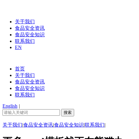
关于我们
食品安全资讯
食品安全知识
联系我们
EN
首页
关于我们
食品安全资讯
食品安全知识
联系我们
English
|
关于我们
|
食品安全资讯
|
食品安全知识
|
联系我们
|