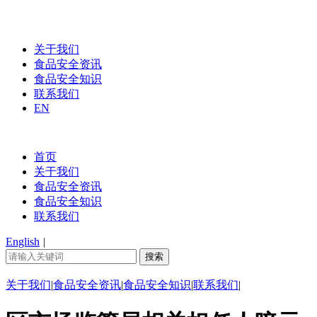
关于我们
食品安全资讯
食品安全知识
联系我们
EN
首页
关于我们
食品安全资讯
食品安全知识
联系我们
English
|
关于我们
|
食品安全资讯
|
食品安全知识
|
联系我们
|