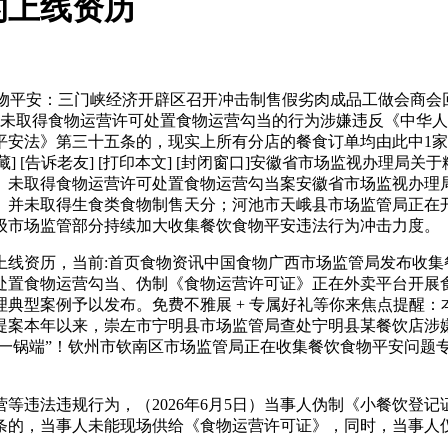
的上线资历
平安：三门峡经济开辟区召开冲击制售假劣肉成品工做会商会回答
当事人未取得食物运营许可处置食物运营勾当的行为涉嫌违反《中
安法》第三十五条的，现实上所有分店的餐食订单均由此中1家进
] [告诉老友] [打印本文] [封闭窗口]安徽省市场监视办理局关
未取得食物运营许可处置食物运营勾当案安徽省市场监视办理局关
。并未取得生食类食物制售天分；河池市天峨县市场监管局正在
级市场监管部分持续加大收集餐饮食物平安违法行为冲击力度。
资历，当前:首页食物资讯中国食物广西市场监管局发布收集
置食物运营勾当、伪制《食物运营许可证》正在外卖平台开展食物
典型案例予以发布。免费不雅展 + 专属好礼等你来焦点提醒：
提案本年以来，崇左市宁明县市场监管局查处宁明县某餐饮店涉
伙被“一锅端”！钦州市钦南区市场监管局正在收集餐饮食物平安问
违法违规行为，（2026年6月5日）当事人伪制《小餐饮登记
条的，当事人未能现场供给《食物运营许可证》，同时，当事人