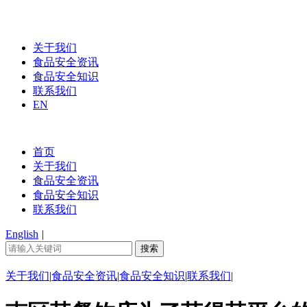
关于我们
食品安全资讯
食品安全知识
联系我们
EN
首页
关于我们
食品安全资讯
食品安全知识
联系我们
English
|
关于我们
|
食品安全资讯
|
食品安全知识
|
联系我们
|