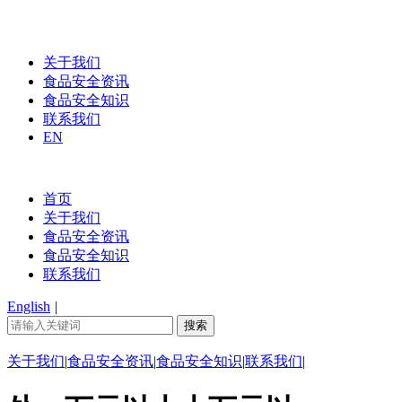
关于我们
食品安全资讯
食品安全知识
联系我们
EN
首页
关于我们
食品安全资讯
食品安全知识
联系我们
English
|
关于我们
|
食品安全资讯
|
食品安全知识
|
联系我们
|