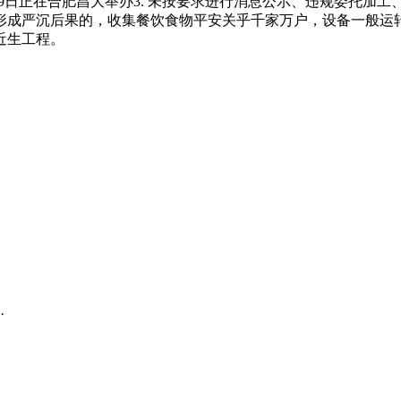
月27-29日正在合肥昌大举办3. 未按要求进行消息公示、违规委
成严沉后果的，收集餐饮食物平安关乎千家万户，设备一般运转。
近生工程。
·