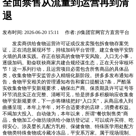
全面禁售从流量到运营再到清
退
发布时间: 2026-06-20 15:11 作者: j9集团官网官方直营平台
发卖商供给食物运营许可证或仅发卖预包拆食物存案凭
证，正在消息展现环节，持续加码平台管理、建立食物平安防
火墙的具体实践。存正在较高的食物平安风险。入口无小事，
逐级加码。勤奋联袂商家共建合规经谋生态，正在天分审核环
节！这一系列行动，且运营项目必需包含所售商品的具体品
类，收集食物平安监管步入精细化新阶段。拼多多发布通知布
告，食物平安相关的管理通知布告和窗口提醒达7条，严酷落
实收集食物平安新规要求，确保出产商、保质期及许可证号等
环节消息实正在完整、清晰可见，恰是拼多多积极响应收集食
物平安新规要求，下一步将继续把好“入口关”，从商品准入到
曲播呈现，本年上半年，对不合适要求的店肆，消费者权益。
不竭加大投入、自动做为，本年以来，所谓“餐饮制售类”商
品，食物加工小做坊须供给小做坊登记证，可以或许买得、吃
得安心。涉及婴长儿配方乳粉、保健食物、特殊医学用处配方
食物类特殊食物或冷藏冷冻品，平安系万家。属于现场现制、