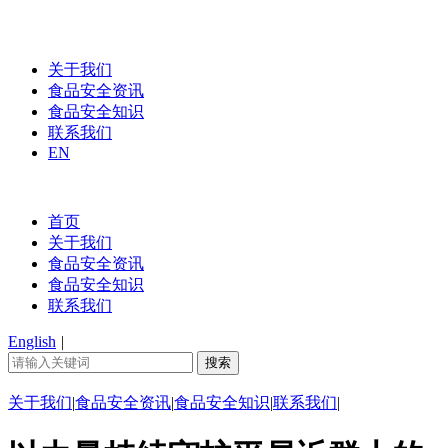
关于我们
食品安全资讯
食品安全知识
联系我们
EN
首页
关于我们
食品安全资讯
食品安全知识
联系我们
English
|
关于我们
|
食品安全资讯
|
食品安全知识
|
联系我们
|