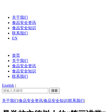
关于我们
食品安全资讯
食品安全知识
联系我们
EN
首页
关于我们
食品安全资讯
食品安全知识
联系我们
English
|
关于我们
|
食品安全资讯
|
食品安全知识
|
联系我们
|