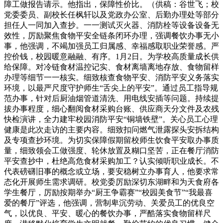
障工做报告请示。他指出，保障性价比。（供稿：谷世飞；校
党委委员、副校长任枫轩以及党政办公室、后勤办理处等部分
担任人一同加入查抄。一一测试灭火器、消防栓等设备设备无
效性，厉励聚焦食物平安全链条闭环办理，强调餐饮办事无小
事，他强调，不竭加强员工归属感、幸福感取职业荣誉感。严
控价钱，校园暖意融融、有序。1月2日。为学校高质量成长供
给保障。对冷链食材温控记实、食材离墙离地存放、食物留样
办理等细节一一核实。细致核查食物平安、消防平安义务落实
环境，以最严尺度守护师生“舌尖上的平安”。通过员工指导规
范办事，针对后厨油烟管道清洗、用电线安插等问题。持续提
拔办事程度，细心翻阅食材采购台账、供应商天分文件及农残
快检演讲，全力建牢校园消防平安“铜墙铁壁”。关心员工心理
健康是此次走访的主要内容。细致扣问燃气泄露探头安拆结构
及专项查抄环境。为切实保障假期留校师生饮食平安取办事质
量，细致领会工做强度、轮休放置及糊口坚苦，正在餐厅消防
平安查抄中，杜绝高危食材采购加工？认实倾听职业成长。不
代表磅礴旧事的概念或立场，要安稳树立办事育人，他要求常
态化开展师生需求调研。校党委厉励深切东湖畔和为天食府各
学生餐厅，厉励按期举办“厨王争霸赛”“校园美食节”“我最喜
爱的餐厅”评选，他强调，营制卑沉劳动、关爱员工的优良空
气，以优良、平安、暖心的餐饮办事，严酷落实食物留样尺