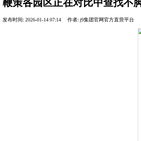
鞭策各园区正在对比中查找不
发布时间: 2026-01-14 07:14 作者: j9集团官网官方直营平台