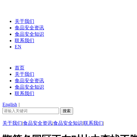
关于我们
食品安全资讯
食品安全知识
联系我们
EN
首页
关于我们
食品安全资讯
食品安全知识
联系我们
English
|
关于我们
|
食品安全资讯
|
食品安全知识
|
联系我们
|