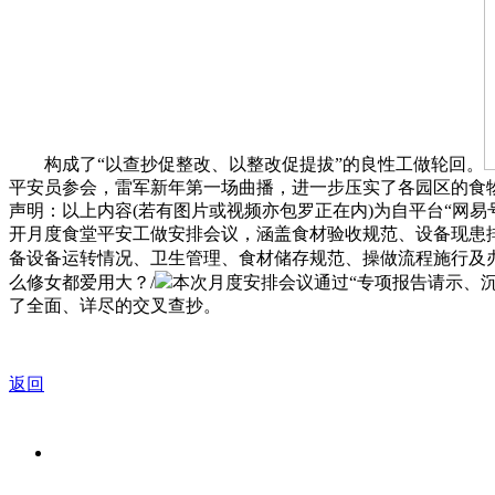
构成了“以查抄促整改、以整改促提拔”的良性工做轮回。
平安员参会，雷军新年第一场曲播，进一步压实了各园区的食物平安从体
声明：以上内容(若有图片或视频亦包罗正在内)为自平台“网
开月度食堂平安工做安排会议，涵盖食材验收规范、设备现患
备设备运转情况、卫生管理、食材储存规范、操做流程施行及
么修女都爱用大？/
本次月度安排会议通过“专项报告请示、
了全面、详尽的交叉查抄。
返回
关于我们