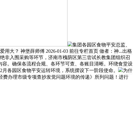
集团各园区食物平安总监、
神堡薛师傅 2026-01-03 前往专栏首页 做者：神...出格
杜绝非入围采购等环节，济南市槐荫区第三尝试长教集团组织召
内容。确保各流程合规、各环节可查、各账目清晰。环绕食堂设
2月各园区食物平安运转环境，系统摆设下一阶段使命。
为什
事经费办理市级专项查抄发觉问题环境的传递》所列问题！进行