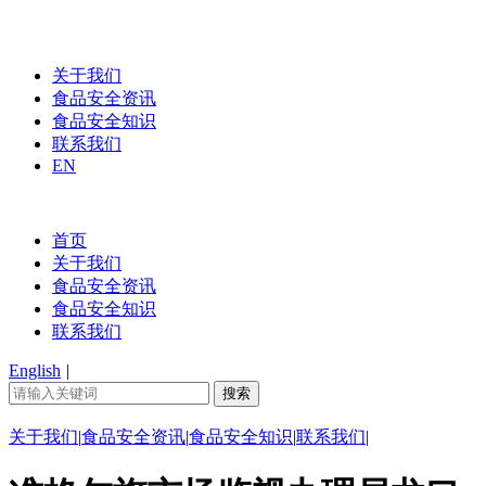
关于我们
食品安全资讯
食品安全知识
联系我们
EN
首页
关于我们
食品安全资讯
食品安全知识
联系我们
English
|
关于我们
|
食品安全资讯
|
食品安全知识
|
联系我们
|