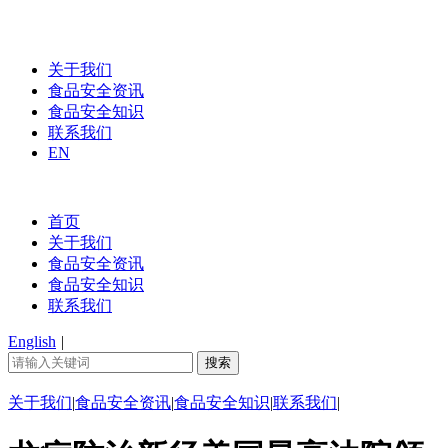
关于我们
食品安全资讯
食品安全知识
联系我们
EN
首页
关于我们
食品安全资讯
食品安全知识
联系我们
English
|
关于我们
|
食品安全资讯
|
食品安全知识
|
联系我们
|