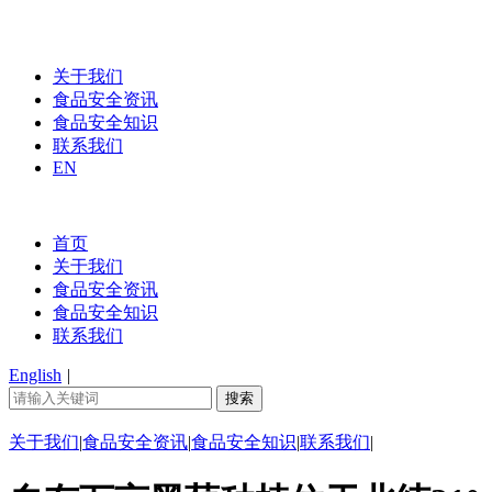
关于我们
食品安全资讯
食品安全知识
联系我们
EN
首页
关于我们
食品安全资讯
食品安全知识
联系我们
English
|
关于我们
|
食品安全资讯
|
食品安全知识
|
联系我们
|