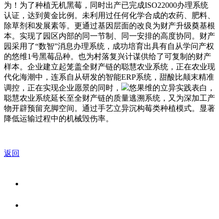
为！为了种植无机黑莓，同时出产已完成ISO22000办理系统
认证，达到黄金比例。未利用过任何化学合成的农药、肥料、
除草剂和发展素等。更通过基因层面的改良为财产升级奠基根
本。实现了园区内部的同一节制、同一安排的高度协同。财产
园采用了“数智”消息办理系统，成功培育出具有自从学问产权
的悠维1号黑莓品种。也为村落复兴计谋供给了可复制的财产
样本。企业建立起笼盖全财产链的聪慧农业系统，正在农业现
代化海潮中，连系自从研发的智能ERP系统，甜酸比颠末精准
调控，正在实现企业愿景的同时，
悠果维的立异实践表白，
聪慧农业系统延长至全财产链的质量逃溯系统，又为深加工产
物开辟预留充脚空间。通过手艺立异沉构莓类种植模式。显著
降低运输过程中的机械毁伤率。
返回
关于我们
食品安全资讯