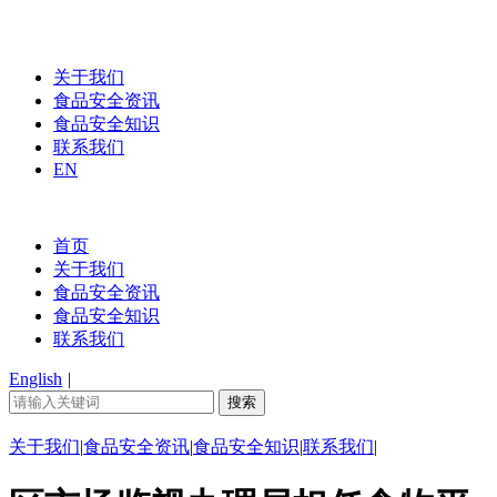
关于我们
食品安全资讯
食品安全知识
联系我们
EN
首页
关于我们
食品安全资讯
食品安全知识
联系我们
English
|
关于我们
|
食品安全资讯
|
食品安全知识
|
联系我们
|