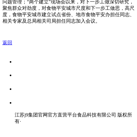
问题管理；“两个建立”现场会以来，对下一步工做深切研究，
聚焦群众对劲度，对食物平安城市尺度和下一步工做思，高尺
度，食物平安城市建立试点省份、地市食物平安办担任同志、
相关专家及总局相关司局担任同志加入会议。
返回
关于我们
食品安全资讯
食品安全知识
联系我们
江苏j9集团官网官方直营平台食品科技有限公司 版权所
有
·
网站地图