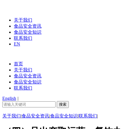
关于我们
食品安全资讯
食品安全知识
联系我们
EN
首页
关于我们
食品安全资讯
食品安全知识
联系我们
English
|
关于我们
|
食品安全资讯
|
食品安全知识
|
联系我们
|