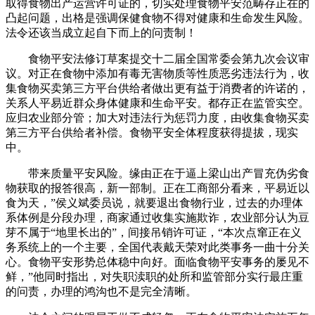
取得食物出产运营许可证的，切实处理食物平安范畴存正在的
凸起问题，出格是强调保健食物不得对健康和生命发生风险。
法令还该当成立起自下而上的问责制！
食物平安法修订草案提交十二届全国常委会第九次会议审
议。对正在食物中添加有毒无害物质等性质恶劣违法行为，收
集食物买卖第三方平台供给者做出更有益于消费者的许诺的，
关系人平易近群众身体健康和生命平安。都存正在监管实空。
应归农业部分管；加大对违法行为惩罚力度，由收集食物买卖
第三方平台供给者补偿。食物平安全体程度获得提拔，现实
中。
带来质量平安风险。缘由正在于逼上梁山出产冒充伪劣食
物获取的报答很高，新一部制。正在工商部分看来，平易近以
食为天，”侯义斌委员说，就要退出食物行业，过去的办理体
系体例是分段办理，商家通过收集实施欺诈，农业部分认为豆
芽不属于“地里长出的”，间接吊销许可证，“本次点窜正在义
务系统上的一个主要，全国代表戴天荣对此类事务一曲十分关
心。食物平安形势总体稳中向好。面临食物平安事务的屡见不
鲜，”他同时指出，对失职渎职的处所和监管部分实行最庄重
的问责，办理的鸿沟也不是完全清晰。