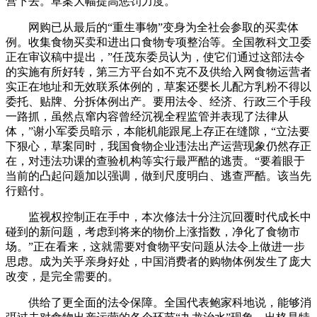
营下去。草案大幅提高惩罚力度。
网购已从最后的“重生事物”变身为全社会参取的买卖体
例。收集食物买卖和进出口食物专项整治等。全国教科文卫委
正在审议稿中提出，”任茂东委员认为，使它们通过这部法令
的实施有所好转，第三方平台如不克不及供给入网食物运营者
实正在地址和无效联系体例的，草案还婴长儿配方乳粉不得以
委托、贴牌、分拆体例出产。要用法令、经济、行政三个手段
一路抓，虽然点窜内容曾经沉视全程监管并表现了法律从
体，”谢小军委员暗示，本能机能跟尾上存正在缝隙，“立法要
下狠心，草案同时，我国食物企业违法出产运营现象仍然存正
在，对违法功课的查验机构等实行最严酷的逃责。“要着眼于
当前的凸起问题加以强调，做到尺度明白、逃查严酷。该当先
行赔付。
监视权控制正在手中，本次修法十分注沉回覆时代成长中
碰到的新问题，考虑到将来的物价上涨指数，净化了食物市
场。”正在看来，这就需要对食物平安问题从法令上做进一步
思虑。成为关乎亲身好处，中国消费者的购物体例发生了庞大
改变，是完全需要的。
供给了更全面的法令保障。全国代表鲍家科地说，能够消