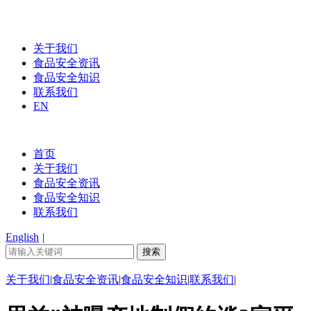
关于我们
食品安全资讯
食品安全知识
联系我们
EN
首页
关于我们
食品安全资讯
食品安全知识
联系我们
English
|
关于我们
|
食品安全资讯
|
食品安全知识
|
联系我们
|