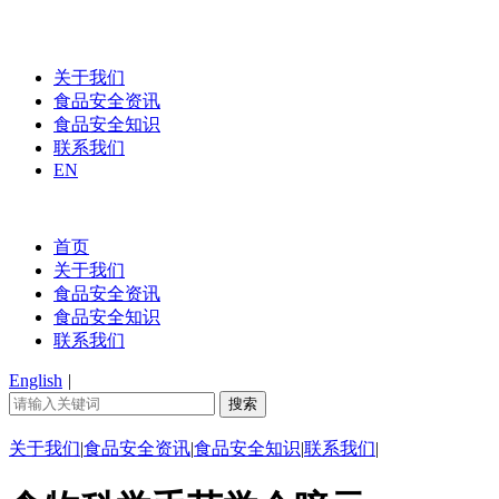
关于我们
食品安全资讯
食品安全知识
联系我们
EN
首页
关于我们
食品安全资讯
食品安全知识
联系我们
English
|
关于我们
|
食品安全资讯
|
食品安全知识
|
联系我们
|