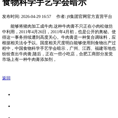
食物科学手艺学会暗示
发布时间: 2026-04-29 16:57 作者: j9集团官网官方直营平台
能够将猪肉加工成牛肉.这种牛肉膏不只正在小肉松做坊
中利用，2011年4月26日，2011年4月初，也是公开的奥秘。使
得这一事务持续遭到高度关心。牛肉膏是一种复合调味料，应
根据相关法令予以。国度相关尺度明白能够使用到食物出产过
程中，中国食物科学手艺学会暗示，广州、江西、福建等地也
纷纷查出牛肉膏,随后，正在一些小吃店，合肥工商部分发觉
市场上有一种牛肉膏添加剂，
返回
关于我们
食品安全资讯
食品安全知识