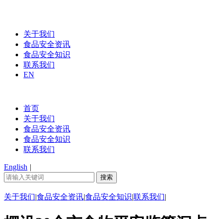
关于我们
食品安全资讯
食品安全知识
联系我们
EN
首页
关于我们
食品安全资讯
食品安全知识
联系我们
English
|
关于我们
|
食品安全资讯
|
食品安全知识
|
联系我们
|