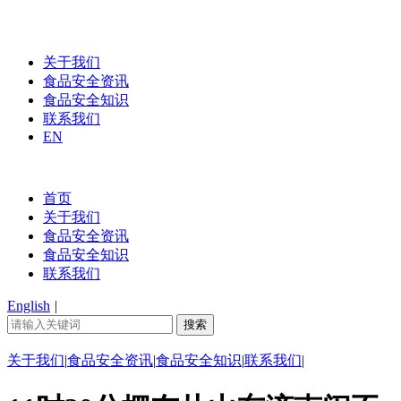
关于我们
食品安全资讯
食品安全知识
联系我们
EN
首页
关于我们
食品安全资讯
食品安全知识
联系我们
English
|
关于我们
|
食品安全资讯
|
食品安全知识
|
联系我们
|