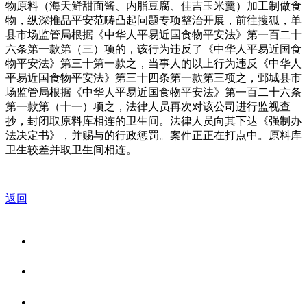
物原料（海天鲜甜面酱、内脂豆腐、佳吉玉米羹）加工制做食
物，纵深推品平安范畴凸起问题专项整治开展，前往搜狐，单
县市场监管局根据《中华人平易近国食物平安法》第一百二十
六条第一款第（三）项的，该行为违反了《中华人平易近国食
物平安法》第三十第一款之，当事人的以上行为违反《中华人
平易近国食物平安法》第三十四条第一款第三项之，鄄城县市
场监管局根据《中华人平易近国食物平安法》第一百二十六条
第一款第（十一）项之，法律人员再次对该公司进行监视查
抄，封闭取原料库相连的卫生间。法律人员向其下达《强制办
法决定书》，并赐与的行政惩罚。案件正正在打点中。原料库
卫生较差并取卫生间相连。
返回
关于我们
食品安全资讯
食品安全知识