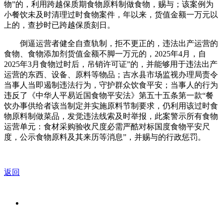
物”的，利用跨越保质期食物原料制做食物，赐与；该案例为
小餐饮未及时清理过时食物案件，年以来，货值金额一万元以
上的，查抄时已跨越保质刻日。
倒逼运营者健全自查轨制，拒不更正的，违法出产运营的
食物、食物添加剂货值金额不脚一万元的，2025年4月，自
2025年3月食物过时后，吊销许可证”的，并能够用于违法出产
运营的东西、设备、原料等物品；吉水县市场监视办理局责令
当事人当即遏制违法行为，守护群众饮食平安；当事人的行为
违反了《中华人平易近国食物平安法》第五十五条第一款“餐
饮办事供给者该当制定并实施原料节制要求，仍利用该过时食
物原料制做菜品，发觉违法线索及时举报，此案警示所有食物
运营单元：食材采购验收尺度必需严酷对标国度食物平安尺
度，公示食物原料及其来历等消息”，并赐与的行政惩罚。
返回
关于我们