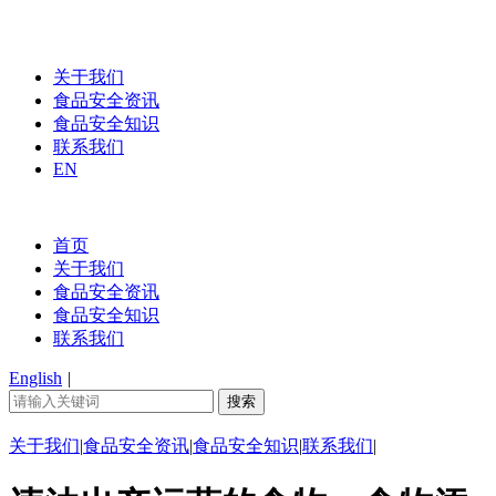
关于我们
食品安全资讯
食品安全知识
联系我们
EN
首页
关于我们
食品安全资讯
食品安全知识
联系我们
English
|
关于我们
|
食品安全资讯
|
食品安全知识
|
联系我们
|