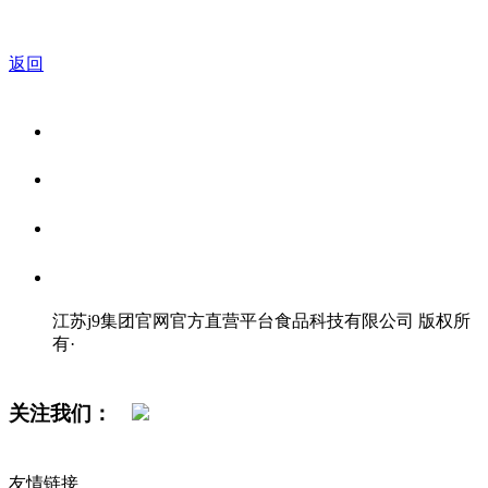
返回
关于我们
食品安全资讯
食品安全知识
联系我们
江苏j9集团官网官方直营平台食品科技有限公司 版权所
有
·
网站地图
关注我们：
友情链接