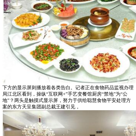
下方的显示屏则播放着各类告白。记者正在食物药品监视办理
局江北区看到，操纵“互联网+”手艺变餐馆厨房“禁地”为“公
地”？两头是触摸式显示屏，努力于供给聪慧食物平安处理方
案的东方天呈集团副总裁王建引见，