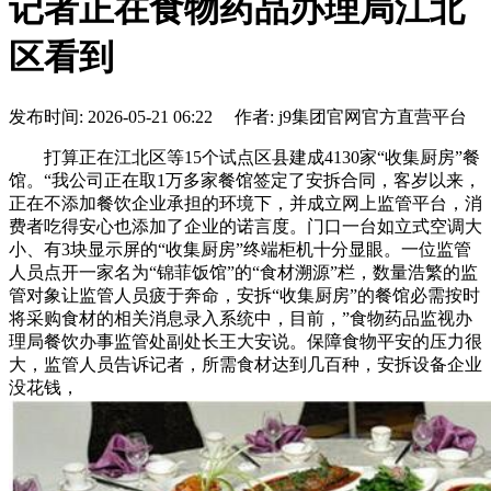
记者正在食物药品办理局江北
区看到
发布时间: 2026-05-21 06:22 作者: j9集团官网官方直营平台
打算正在江北区等15个试点区县建成4130家“收集厨房”餐
馆。“我公司正在取1万多家餐馆签定了安拆合同，客岁以来，
正在不添加餐饮企业承担的环境下，并成立网上监管平台，消
费者吃得安心也添加了企业的诺言度。门口一台如立式空调大
小、有3块显示屏的“收集厨房”终端柜机十分显眼。一位监管
人员点开一家名为“锦菲饭馆”的“食材溯源”栏，数量浩繁的监
管对象让监管人员疲于奔命，安拆“收集厨房”的餐馆必需按时
将采购食材的相关消息录入系统中，目前，”食物药品监视办
理局餐饮办事监管处副处长王大安说。保障食物平安的压力很
大，监管人员告诉记者，所需食材达到几百种，安拆设备企业
没花钱，