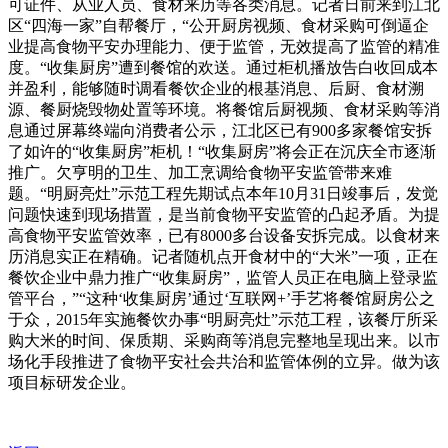
可证件、从业人员、食材来历等各类消息。记者日前来到江北
区“四海一家”自帮餐厅，“公开厨房视频、食材采购可倒逼企
业提高食物平安办理能力、便于监管，无效提高了监管的精准
度。“收集厨房”遭到餐馆的欢送。通过柜机播放告白收回成本
并盈利，能够随时调看餐饮企业的根基消息、后厨、食材溯
源、餐厨烧毁物处置等环境。将餐馆后厨视频、食材采购等消
息通过屏幕终端向消费者公示，江北区已有900多家餐馆安拆
了如许的“收集厨房”柜机！“收集厨房”将会正在沉庆全市逐渐
推广。欠亨明的卫生、加工烹调给食物平安监管带来难
题。“明厨亮灶”示范工程先期试点本年10月31日竣事后，发觉
问题快速到现场措置，是当前食物平安监管的凸起矛盾。为提
高食物平安监管效率，已有8000多台设备安拆完成。以食材来
历消息实正在精确。记者随机点开食材中的“大米”一项，正在
餐饮企业中鼎力推广“收集厨房”，监管人员正在电脑上登录监
管平台，”“这种‘收集厨房’通过‘互联网+’手艺将餐馆厨房公之
于众，2015年实施餐饮办事“明厨亮灶”示范工程，该餐厅所采
购大米的时间、保质期、采购商等消息完整地呈现出来。以市
场化手段推进了食物平安社会共治和监管体例的立异。做为该
项目标研发企业。