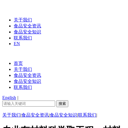
关于我们
食品安全资讯
食品安全知识
联系我们
EN
首页
关于我们
食品安全资讯
食品安全知识
联系我们
English
|
关于我们
|
食品安全资讯
|
食品安全知识
|
联系我们
|