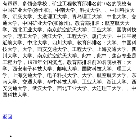
有帮帮。多领会学校，矿业工程教育部排名前10名的院校有：
中国矿业大学(徐州和)、中南大学、科技大学、、中国科技大
学、沉庆大学、太道理工大学、青岛理工大学、中北大学、交
通大学。中国矿业大学(和徐州)。教育部排名：航空航天大
学、西北工业大学、南京航空航天大学、工业大学、国防科技
大学、理工大学、浙江大学、工程大学、厦门大学、中国平易
近航大学、中北大学、四川大学。教育部排名：大学、中国科
技大学、大学、西安交通大学、工程大学、上海交通大学、四
川大学、大学、南京航空航天大学。此中，此中，焦点专业是
工程力学，1978年全国沉点。教育部排名前20名院校有：大
学、西安电子科技大学、邮电大学、国防科技大学、理工大
学、上海交通大学、电子科技大学、大学、航空航天大学、东
南大学、交通大学、华中科技大学、工业大学、浙江大学、西
安交通大学、武汉大学、西北工业大学、大连理工大学、、中
国科技大学。
返回
关于我们