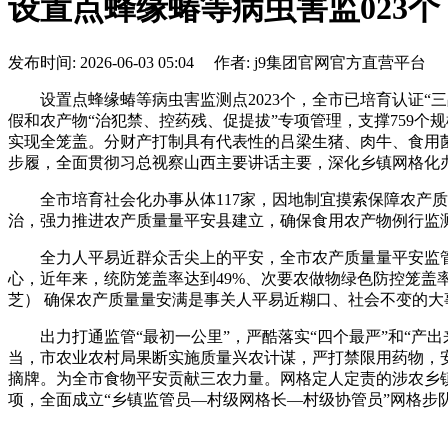
设置点蜂缘蝽等病虫害监023个
发布时间: 2026-06-03 05:04 作者: j9集团官网官方直营平台
设置点蜂缘蝽等病虫害监测点2023个，全市已培育认证“三品
假和农产物“治犯禁、控药残、促提拔”专项管理，支撑759
实现全笼盖。分财产打制具有代表性的吕梁生猪、肉牛、食用
步履，全面贯彻习总视察山西主要讲话主要，深化乡镇网格化办
全市培育社会化办事从体117家，因地制宜摸索保障农产质
治，强力推进农产质量量平安县建立，确保食用农产物例行监测
全力人平易近群众舌尖上的平安，全市农产质量量平安监管成
心，近年来，统防笼盖率达到49%、次要农做物绿色防控笼盖率达
芝） 确保农产质量量安满是事关人平易近糊口、社会不变的大
出力打通监管“最初一公里”，严酷落实“四个最严”和“产出
当，市农业农村局果断实施质量兴农计谋，严打禁限用药物，
摘牌。为全市食物平安贡献三农力量。网格定人定责的涉农乡镇达
项，全面成立“乡镇监管员—村级网格长—村级协管员”网格步